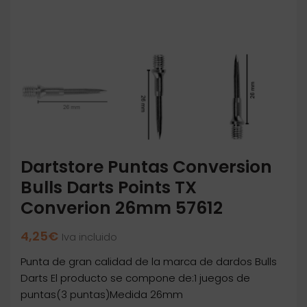
Dartstore Puntas Conversion
Bulls Darts Points TX
Converion 26mm 57612
4,25
€
Iva incluido
Punta de gran calidad de la marca de dardos Bulls
Darts El producto se compone de:1 juegos de
puntas(3 puntas)Medida 26mm