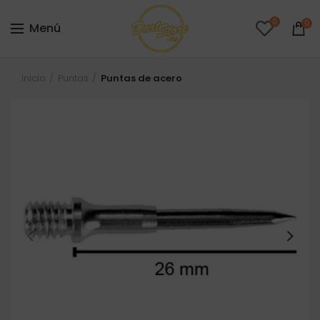
0
0
Menú
Inicio
Puntas
Puntas de acero