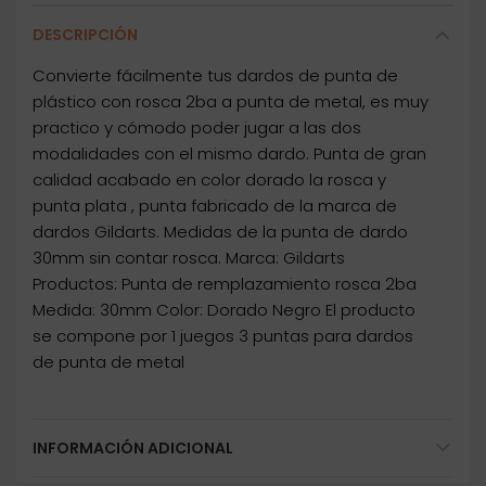
DESCRIPCIÓN
Convierte fácilmente tus dardos de punta de
plástico con rosca 2ba a punta de metal, es muy
practico y cómodo poder jugar a las dos
modalidades con el mismo dardo. Punta de gran
calidad acabado en color dorado la rosca y
punta plata , punta fabricado de la marca de
dardos Gildarts. Medidas de la punta de dardo
30mm sin contar rosca. Marca: Gildarts
Productos: Punta de remplazamiento rosca 2ba
Medida: 30mm Color: Dorado Negro El producto
se compone por 1 juegos 3 puntas para dardos
de punta de metal
INFORMACIÓN ADICIONAL