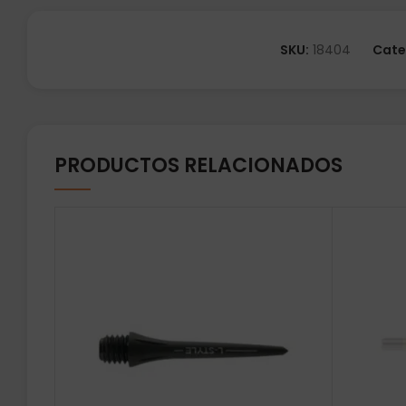
SKU:
18404
Cate
PRODUCTOS RELACIONADOS