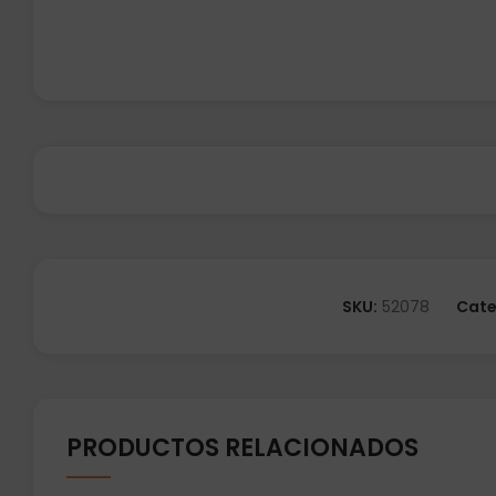
SKU:
52078
Cate
PRODUCTOS RELACIONADOS