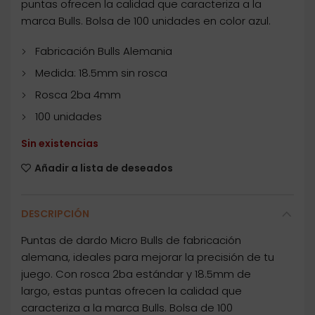
puntas ofrecen la calidad que caracteriza a la
marca Bulls. Bolsa de 100 unidades en color azul.
Fabricación Bulls Alemania
Medida: 18.5mm sin rosca
Rosca 2ba 4mm
100 unidades
Sin existencias
Añadir a lista de deseados
DESCRIPCIÓN
Puntas de dardo Micro Bulls de fabricación
alemana, ideales para mejorar la precisión de tu
juego. Con rosca 2ba estándar y 18.5mm de
largo, estas puntas ofrecen la calidad que
caracteriza a la marca Bulls. Bolsa de 100