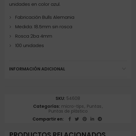
unidades en color azul.
Fabricación Bulls Alemania
Medida: 18.5mm sin rosca
Rosca 2ba 4mm
100 unidades
INFORMACIÓN ADICIONAL
SKU:
54608
Categorías:
micro-tips
,
Puntas
,
Puntas de plástico
Compartir en
PRODUCTOS RELACIONADOS