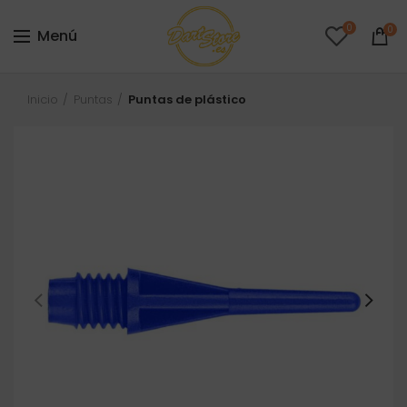
0
0
Menú
Inicio
Puntas
Puntas de plástico