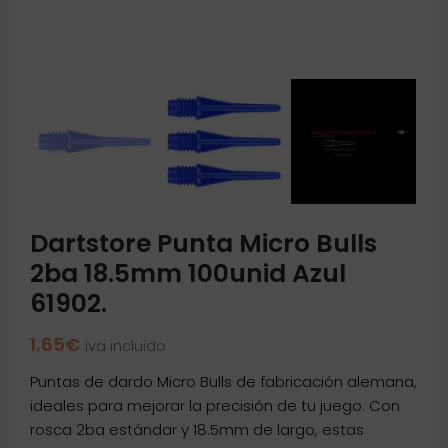
Dartstore Punta Micro Bulls
2ba 18.5mm 100unid Azul
61902.
1,65
€
Iva incluido
Puntas de dardo Micro Bulls de fabricación alemana,
ideales para mejorar la precisión de tu juego. Con
rosca 2ba estándar y 18.5mm de largo, estas