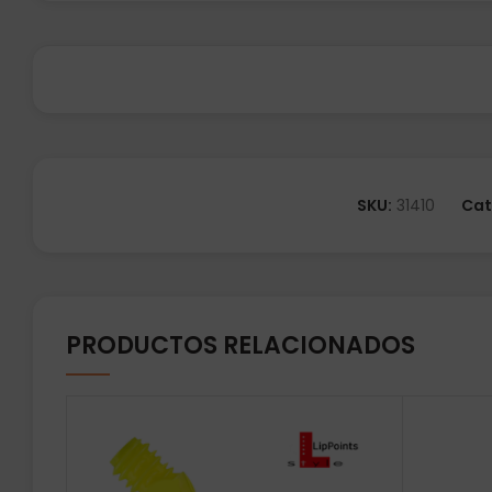
SKU:
31410
Cat
PRODUCTOS RELACIONADOS