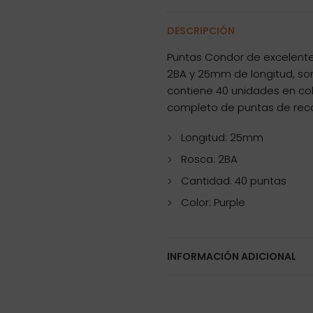
DESCRIPCIÓN
Puntas Condor de excelente 
2BA y 25mm de longitud, son
contiene 40 unidades en col
completo de puntas de rec
Longitud: 25mm
Rosca: 2BA
Cantidad: 40 puntas
Color: Purple
INFORMACIÓN ADICIONAL