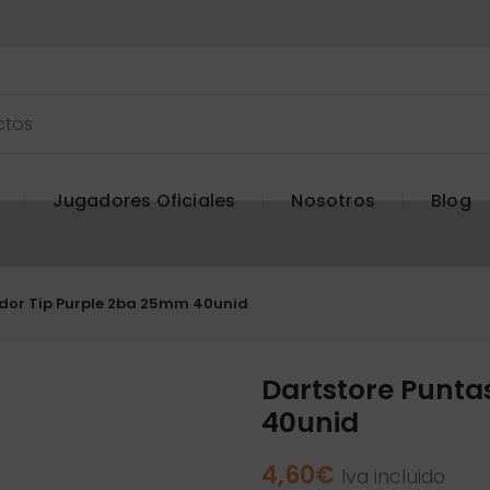
Jugadores Oficiales
Nosotros
Blog
dor Tip Purple 2ba 25mm 40unid
Dartstore Punta
40unid
4,60
€
Iva incluido