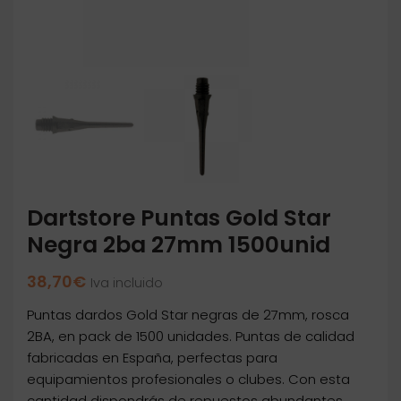
Dartstore Puntas Gold Star
Negra 2ba 27mm 1500unid
38,70
€
Iva incluido
Puntas dardos Gold Star negras de 27mm, rosca
2BA, en pack de 1500 unidades. Puntas de calidad
fabricadas en España, perfectas para
equipamientos profesionales o clubes. Con esta
cantidad dispondrás de repuestos abundantes