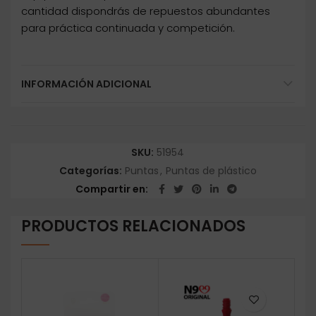
cantidad dispondrás de repuestos abundantes
para práctica continuada y competición.
INFORMACIÓN ADICIONAL
SKU:
51954
Categorías:
Puntas
,
Puntas de plástico
Compartir en
PRODUCTOS RELACIONADOS