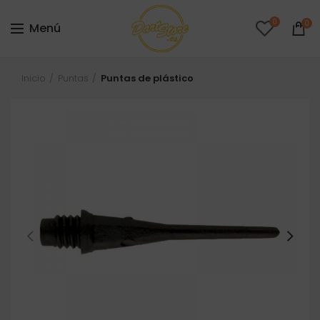
0
0
Menú
Inicio
Puntas
Puntas de plástico