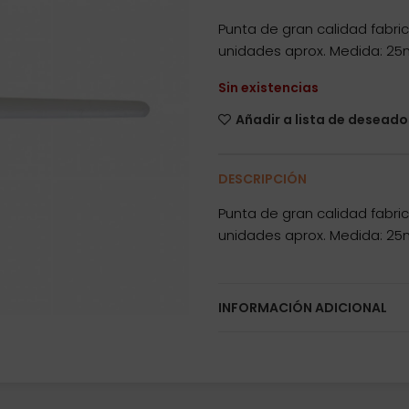
Punta de gran calidad fabri
unidades aprox. Medida: 2
Sin existencias
Añadir a lista de deseado
DESCRIPCIÓN
Punta de gran calidad fabri
unidades aprox. Medida: 2
INFORMACIÓN ADICIONAL