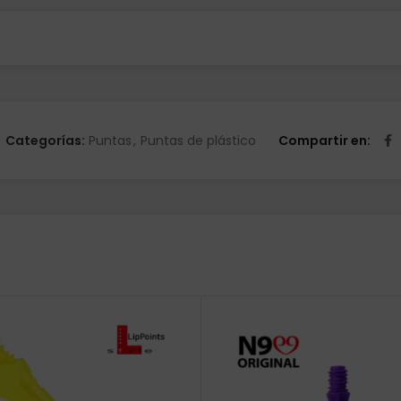
Categorías:
Puntas
,
Puntas de plástico
Compartir en