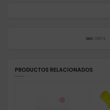
SKU:
33874
PRODUCTOS RELACIONADOS