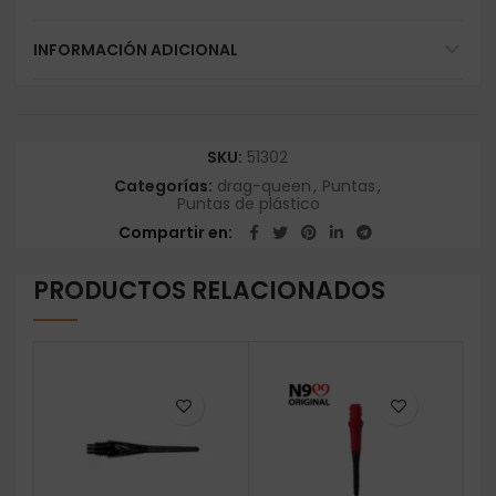
INFORMACIÓN ADICIONAL
SKU:
51302
Categorías:
drag-queen
,
Puntas
,
Puntas de plástico
Compartir en
PRODUCTOS RELACIONADOS