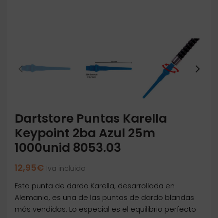
Dartstore Puntas Karella
Keypoint 2ba Azul 25m
1000unid 8053.03
12,95
€
Iva incluido
Esta punta de dardo Karella, desarrollada en
Alemania, es una de las puntas de dardo blandas
más vendidas. Lo especial es el equilibrio perfecto