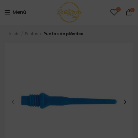
0
0
Menú
Inicio
Puntas
Puntas de plástico