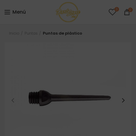
0
0
Menú
Inicio
Puntas
Puntas de plástico