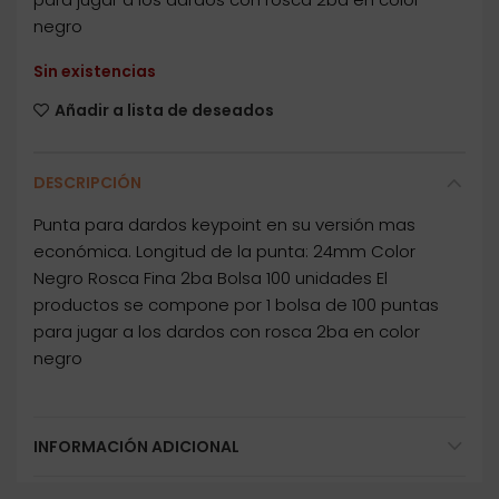
negro
Sin existencias
Añadir a lista de deseados
DESCRIPCIÓN
Punta para dardos keypoint en su versión mas
económica. Longitud de la punta: 24mm Color
Negro Rosca Fina 2ba Bolsa 100 unidades El
productos se compone por 1 bolsa de 100 puntas
para jugar a los dardos con rosca 2ba en color
negro
INFORMACIÓN ADICIONAL