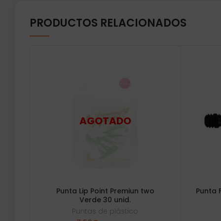
PRODUCTOS RELACIONADOS
Punta Lip Point Premiun two
Punta F
Verde 30 unid.
Puntas de plástico