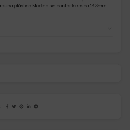
resina plástica Medida sin contar la rosca 18.3mm
n