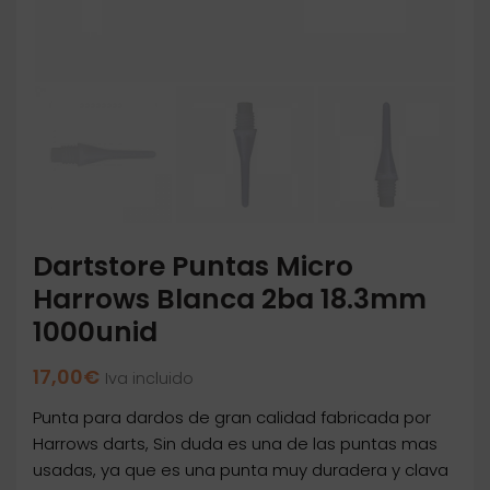
Dartstore Puntas Micro
Harrows Blanca 2ba 18.3mm
1000unid
17,00
€
Iva incluido
Punta para dardos de gran calidad fabricada por
Harrows darts, Sin duda es una de las puntas mas
usadas, ya que es una punta muy duradera y clava