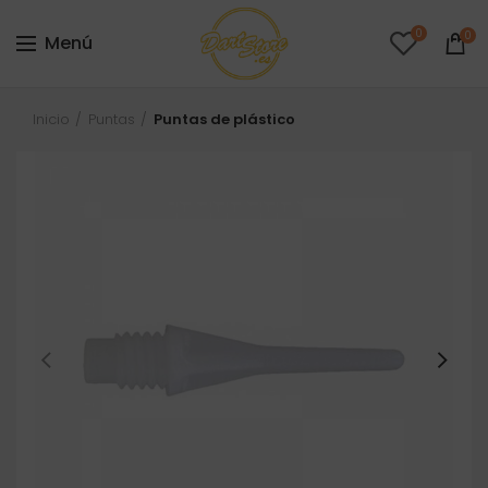
0
0
Menú
Inicio
Puntas
Puntas de plástico