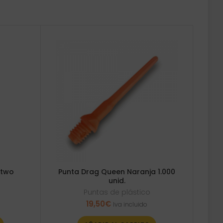
 two
Punta Drag Queen Naranja 1.000
unid.
Puntas de plástico
19,50
€
Iva incluido