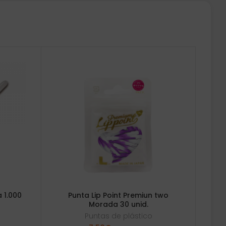
 1.000
Punta Lip Point Premiun two
Morada 30 unid.
Puntas de plástico