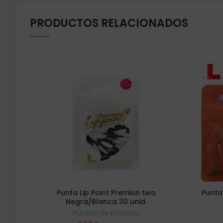
PRODUCTOS RELACIONADOS
Punta Lip Point Premiun two
Punta
Negra/Blanca 30 unid.
Puntas de plástico