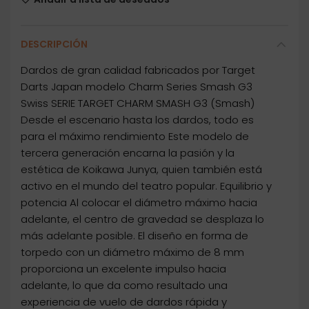
DESCRIPCIÓN
Dardos de gran calidad fabricados por Target
Darts Japan modelo Charm Series Smash G3
Swiss SERIE TARGET CHARM SMASH G3 (Smash)
Desde el escenario hasta los dardos, todo es
para el máximo rendimiento Este modelo de
tercera generación encarna la pasión y la
estética de Koikawa Junya, quien también está
activo en el mundo del teatro popular. Equilibrio y
potencia Al colocar el diámetro máximo hacia
adelante, el centro de gravedad se desplaza lo
más adelante posible. El diseño en forma de
torpedo con un diámetro máximo de 8 mm
proporciona un excelente impulso hacia
adelante, lo que da como resultado una
experiencia de vuelo de dardos rápida y