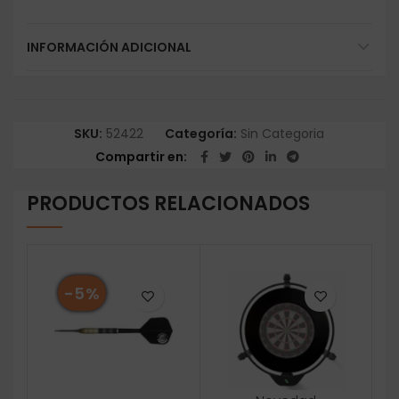
INFORMACIÓN ADICIONAL
SKU:
52422
Categoría:
Sin Categoria
Compartir en
PRODUCTOS RELACIONADOS
-5%