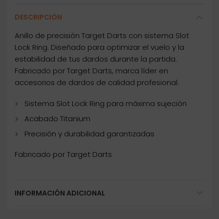
DESCRIPCIÓN
Anillo de precisión Target Darts con sistema Slot
Lock Ring. Diseñado para optimizar el vuelo y la
estabilidad de tus dardos durante la partida.
Fabricado por Target Darts, marca líder en
accesorios de dardos de calidad profesional.
Sistema Slot Lock Ring para máxima sujeción
Acabado Titanium
Precisión y durabilidad garantizadas
Fabricado por Target Darts
INFORMACIÓN ADICIONAL