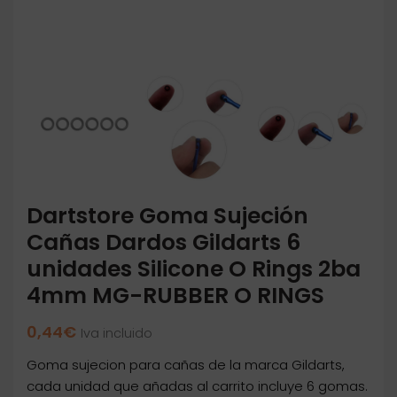
Dartstore Goma Sujeción
Cañas Dardos Gildarts 6
unidades Silicone O Rings 2ba
4mm MG-RUBBER O RINGS
0,44
€
Iva incluido
Goma sujecion para cañas de la marca Gildarts,
cada unidad que añadas al carrito incluye 6 gomas.