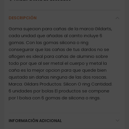
DESCRIPCIÓN
Goma sujecion para cañas de la marca Gildarts,
cada unidad que añadas al carrito incluye 6
gomas. Con las gomas silicona o ring
conseguirar que las cañas de tus dardos no se
aflogen es ideal para cañas de aluminio sobre
todo por que al ser metal el cuerpo y metal la
caña es la mejor opcion para que quede bien
ajustada sin dañas ninguna de las dos roscas.
Marca: Gildars Productos: Silicon O ring Cantidad:
6 unidades por bolas El productos se compone
por 1 bolsa con 6 gomas de silicona o rings.
INFORMACIÓN ADICIONAL