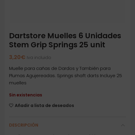
Dartstore Muelles 6 Unidades
Stem Grip Springs 25 unit
3,20
€
Iva incluido
Muelle para cañas de Dardos y También para
Plumas Agujereadas. Springs shaft darts Incluye 25
muelles
Sin existencias
Añadir a lista de deseados
DESCRIPCIÓN