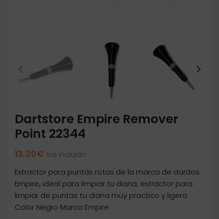
Dartstore Empire Remover
Point 22344
13,30
€
Iva incluido
Extractor para puntas rotas de la marca de dardos
Empire, ideal para limpiar tu diana, extractor para
limpiar de puntas tu diana muy practico y ligero.
Color Negro Marca Empire