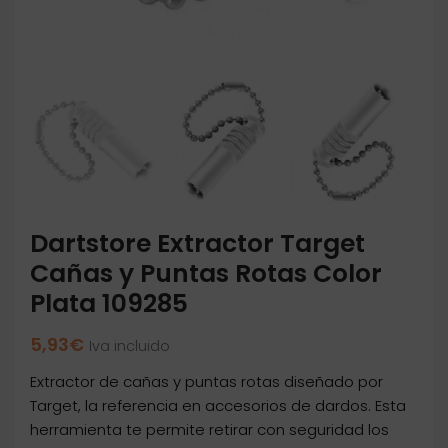
Dartstore Extractor Target
Cañas y Puntas Rotas Color
Plata 109285
5,93
€
Iva incluido
Extractor de cañas y puntas rotas diseñado por
Target, la referencia en accesorios de dardos. Esta
herramienta te permite retirar con seguridad los