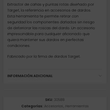
Extractor de cañas y puntas rotas diseñado por
Target, la referencia en accesorios de dardos.
Esta herramienta te permite retirar con
seguridad los componentes dañados sin riesgo
de deteriorar las roscas del dardo. Un accesorio
imprescindible para cualquier aficionado que
quiera mantener sus dardos en perfectas
condiciones.
Fabricado por la firma de dardos Target.
INFORMACIÓN ADICIONAL
SKU:
30588
Categorías:
Accesorios
,
Herramientas