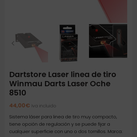
Dartstore Laser linea de tiro
Winmau Darts Laser Oche
8510
44,00
€
Iva incluido
Sistema láser para linea de tiro muy compacto,
tiene opción de regulación y se puede fijar a
cualquier superficie con uno o dos tornillos. Marca: