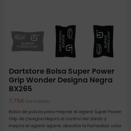
Dartstore Bolsa Super Power
Grip Wonder Designa Negra
BX265
7,75
€
Iva incluido
Bolsa de polvos para mejorar el agarre Super Power
Grip de Designa Mejora el control del dardo y
mejora el agarre agarre; absorbe la humedad; color