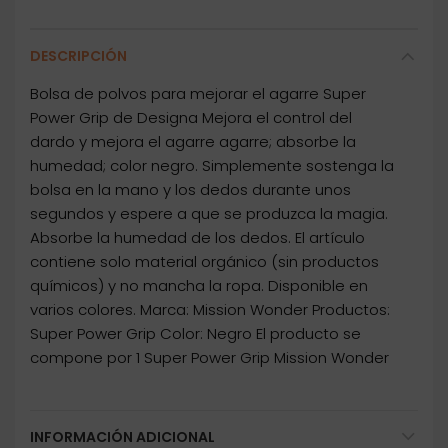
DESCRIPCIÓN
Bolsa de polvos para mejorar el agarre Super
Power Grip de Designa Mejora el control del
dardo y mejora el agarre agarre; absorbe la
humedad; color negro. Simplemente sostenga la
bolsa en la mano y los dedos durante unos
segundos y espere a que se produzca la magia.
Absorbe la humedad de los dedos. El artículo
contiene solo material orgánico (sin productos
químicos) y no mancha la ropa. Disponible en
varios colores. Marca: Mission Wonder Productos:
Super Power Grip Color: Negro El producto se
compone por 1 Super Power Grip Mission Wonder
INFORMACIÓN ADICIONAL