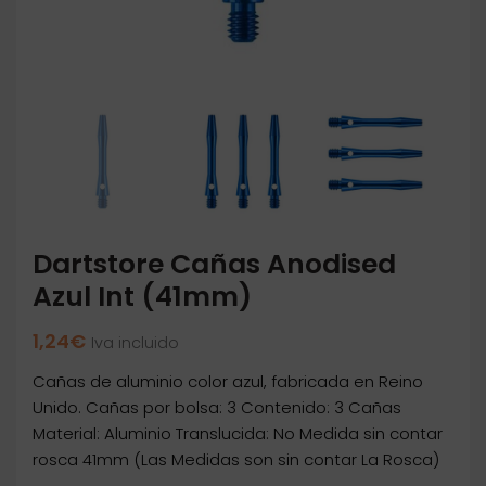
Dartstore Cañas Anodised
Azul Int (41mm)
1,24
€
Iva incluido
Cañas de aluminio color azul, fabricada en Reino
Unido. Cañas por bolsa: 3 Contenido: 3 Cañas
Material: Aluminio Translucida: No Medida sin contar
rosca 41mm (Las Medidas son sin contar La Rosca)