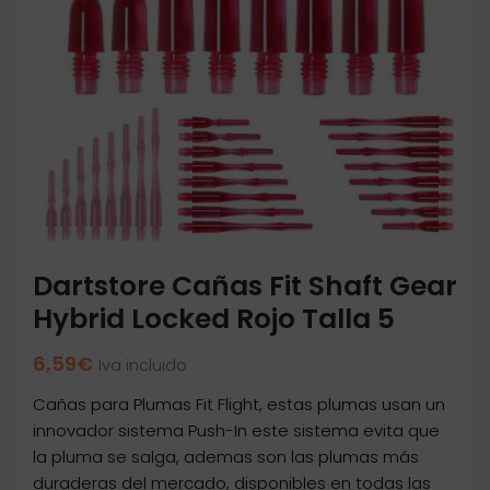
Dartstore Cañas Fit Shaft Gear
Hybrid Locked Rojo Talla 5
6,59
€
Iva incluido
Cañas para Plumas Fit Flight, estas plumas usan un
innovador sistema Push-In este sistema evita que
la pluma se salga, ademas son las plumas más
duraderas del mercado, disponibles en todas las