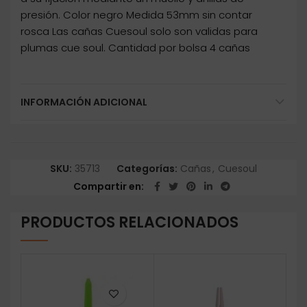
presión. Color negro Medida 53mm sin contar
rosca Las cañas Cuesoul solo son validas para
plumas cue soul. Cantidad por bolsa 4 cañas
INFORMACIÓN ADICIONAL
SKU:
35713
Categorías:
Cañas
,
Cuesoul
Compartir en
PRODUCTOS RELACIONADOS