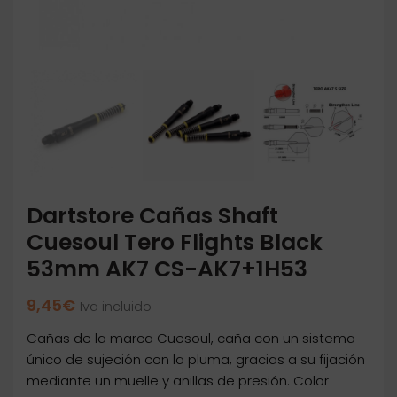
Dartstore Cañas Shaft
Cuesoul Tero Flights Black
53mm AK7 CS-AK7+1H53
9,45
€
Iva incluido
Cañas de la marca Cuesoul, caña con un sistema
único de sujeción con la pluma, gracias a su fijación
mediante un muelle y anillas de presión. Color