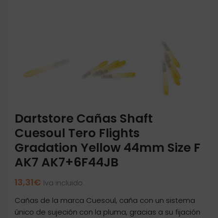
Dartstore Cañas Shaft
Cuesoul Tero Flights
Gradation Yellow 44mm Size F
AK7 AK7+6F44JB
13,31
€
Iva incluido
Cañas de la marca Cuesoul, caña con un sistema
único de sujeción con la pluma, gracias a su fijación