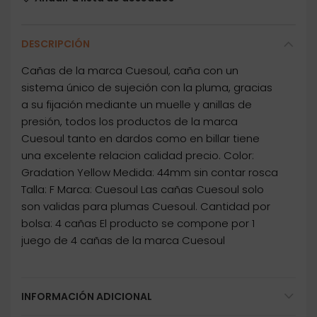
DESCRIPCIÓN
Cañas de la marca Cuesoul, caña con un
sistema único de sujeción con la pluma, gracias
a su fijación mediante un muelle y anillas de
presión, todos los productos de la marca
Cuesoul tanto en dardos como en billar tiene
una excelente relacion calidad precio. Color:
Gradation Yellow Medida: 44mm sin contar rosca
Talla: F Marca: Cuesoul Las cañas Cuesoul solo
son validas para plumas Cuesoul. Cantidad por
bolsa: 4 cañas El producto se compone por 1
juego de 4 cañas de la marca Cuesoul
INFORMACIÓN ADICIONAL