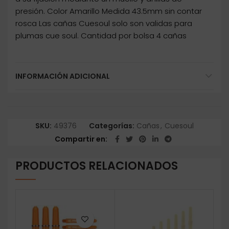
presión. Color Amarillo Medida 43.5mm sin contar
rosca Las cañas Cuesoul solo son validas para
plumas cue soul. Cantidad por bolsa 4 cañas
INFORMACIÓN ADICIONAL
SKU:
49376
Categorías:
Cañas
,
Cuesoul
Compartir en
PRODUCTOS RELACIONADOS