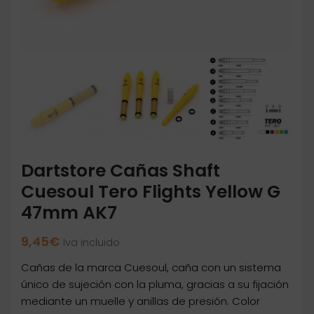
Dartstore Cañas Shaft
Cuesoul Tero Flights Yellow G
47mm AK7
9,45
€
Iva incluido
Cañas de la marca Cuesoul, caña con un sistema
único de sujeción con la pluma, gracias a su fijación
mediante un muelle y anillas de presión. Color