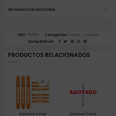
INFORMACIÓN ADICIONAL
SKU:
55094
Categorías:
Cañas
,
Cuesoul
Compartir en
PRODUCTOS RELACIONADOS
Dartstore Cañas
Dartstore Cañas