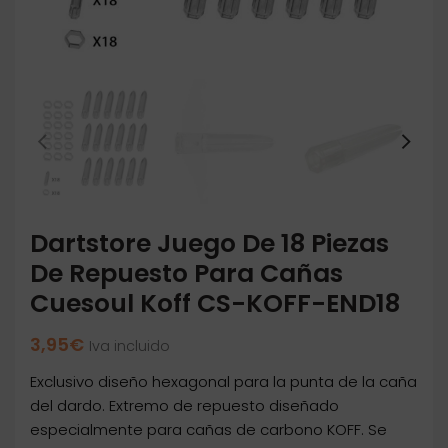
Dartstore Juego De 18 Piezas
De Repuesto Para Cañas
Cuesoul Koff CS-KOFF-END18
3,95
€
Iva incluido
Exclusivo diseño hexagonal para la punta de la caña
del dardo. Extremo de repuesto diseñado
especialmente para cañas de carbono KOFF. Se