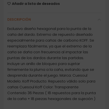
Añadir a lista de deseados
DESCRIPCIÓN
Exclusivo diseño hexagonal para la punta de la
caña del dardo. Extremo de repuesto diseñado
especialmente para cañas de carbono KOFF. Se
reemplaza fácilmente, ya que el extremo de la
caña se daña con frecuencia al impactar las
puntas de los dardos durante las partidas.
Incluye un anillo de bloqueo para sujetar
firmemente la pluma a la caña, evitando que se
desprenda durante el juego. Marca: Cuesoul
Modelo: Koff Producto: Repuesto válido solo para
cañas Cuesoul Koff Color: Transparente
Contenido 36 Piezas ( 18 repuestos para la punta
de la caña + 18 piezas hexagonales de sujeción )