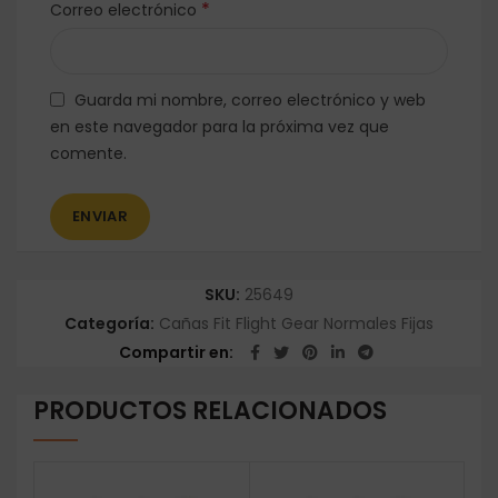
*
Correo electrónico
Guarda mi nombre, correo electrónico y web
en este navegador para la próxima vez que
comente.
SKU:
25649
Categoría:
Cañas Fit Flight Gear Normales Fijas
Compartir en
PRODUCTOS RELACIONADOS