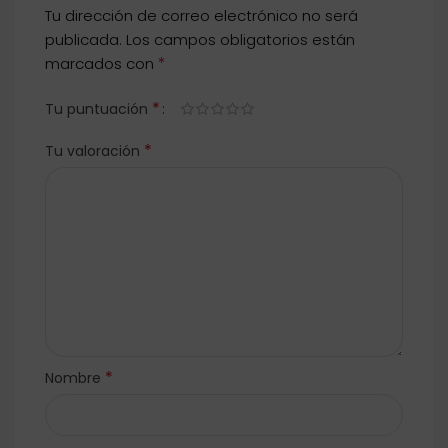
Tu dirección de correo electrónico no será
publicada.
Los campos obligatorios están
*
marcados con
*
Tu puntuación
*
Tu valoración
*
Nombre