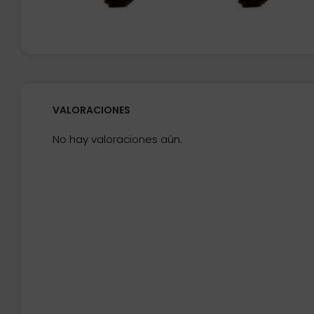
VALORACIONES
No hay valoraciones aún.