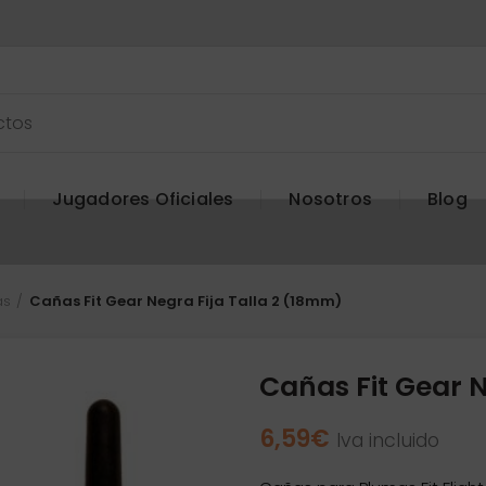
Jugadores Oficiales
Nosotros
Blog
as
Cañas Fit Gear Negra Fija Talla 2 (18mm)
Cañas Fit Gear N
6,59
€
Iva incluido