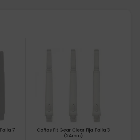
Talla 7
Cañas Fit Gear Clear Fija Talla 3
(24mm)