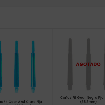
Cañas Fit Gear Negra Fija 
(38.5mm)
 Fit Gear Azul Claro Fija