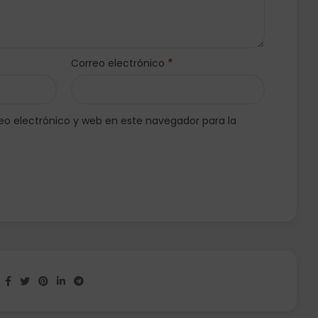
*
Correo electrónico
o electrónico y web en este navegador para la