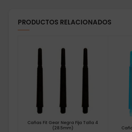
PRODUCTOS RELACIONADOS
Cañas Fit Gear Negra Fija Talla 4
(28.5mm)
Cañas