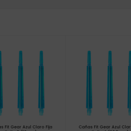
 Fit Gear Azul Claro Fija
Cañas Fit Gear Azul Clar