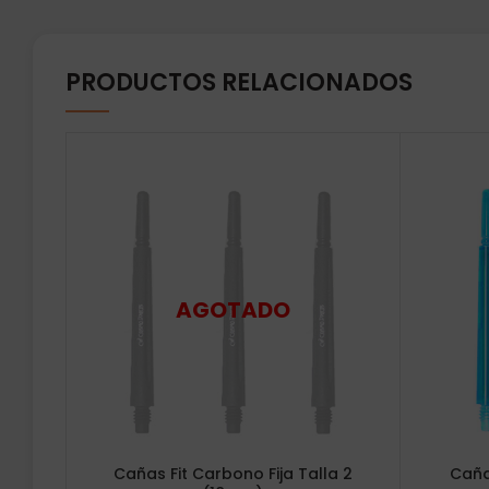
PRODUCTOS RELACIONADOS
Cañas Fit Carbono Fija Talla 2
Cañas