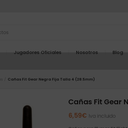
Jugadores Oficiales
Nosotros
Blog
as
Cañas Fit Gear Negra Fija Talla 4 (28.5mm)
Cañas Fit Gear N
6,59
€
Iva incluido