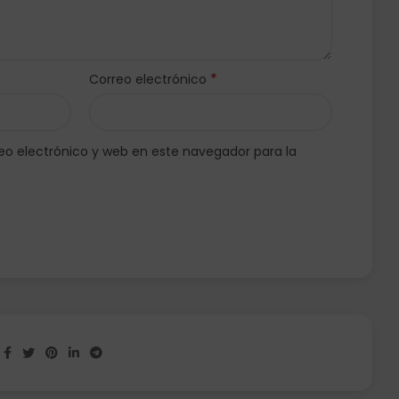
*
Correo electrónico
o electrónico y web en este navegador para la