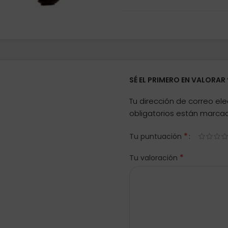
SÉ EL PRIMERO EN VALORAR
Tu dirección de correo ele
obligatorios están marc
*
Tu puntuación
*
Tu valoración