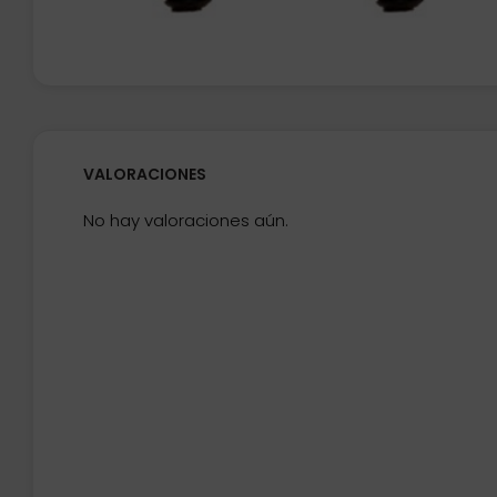
VALORACIONES
No hay valoraciones aún.