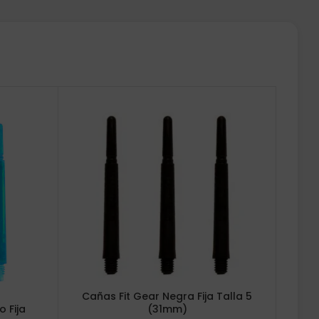
Cañas Fit Gear Negra Fija Talla 5
(31mm)
o Fija