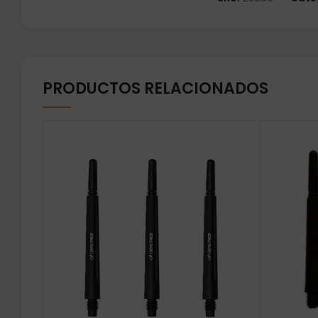
PRODUCTOS RELACIONADOS