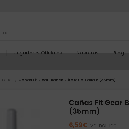
Jugadores Oficiales
Nosotros
Blog
ratorias
Cañas Fit Gear Blanca Giratoria Talla 6 (35mm)
Cañas Fit Gear B
(35mm)
6,59
€
Iva incluido