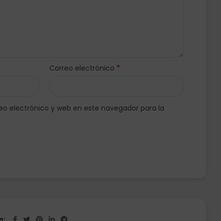
*
Correo electrónico
o electrónico y web en este navegador para la
n