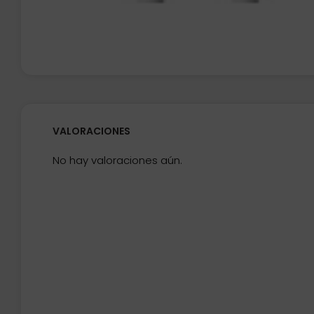
VALORACIONES
No hay valoraciones aún.