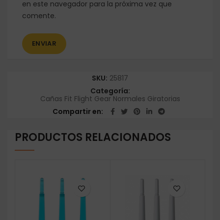
en este navegador para la próxima vez que
comente.
SKU:
25817
Categoría:
Cañas Fit Flight Gear Normales Giratorias
Compartir en
PRODUCTOS RELACIONADOS