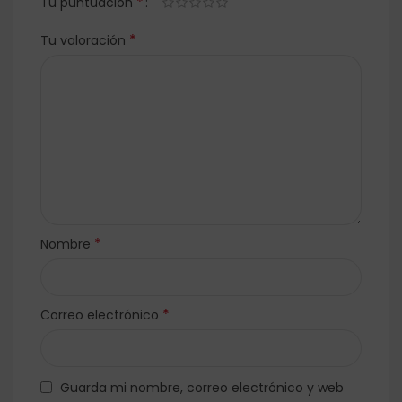
*
Tu puntuación
*
Tu valoración
*
Nombre
*
Correo electrónico
Guarda mi nombre, correo electrónico y web