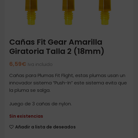
Cañas Fit Gear Amarilla
Giratoria Talla 2 (18mm)
6,59
€
Iva incluido
Cañas para Plumas Fit Flight, estas plumas usan un
innovador sistema “Push-In” este sistema evita que
la pluma se salga.
Juego de 3 cañas de nylon.
Sin existencias
Añadir a lista de deseados