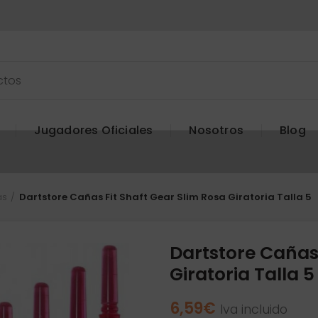
Jugadores Oficiales
Nosotros
Blog
as
Dartstore Cañas Fit Shaft Gear Slim Rosa Giratoria Talla 5
Dartstore Cañas 
Giratoria Talla 5
6,59
€
Iva incluido