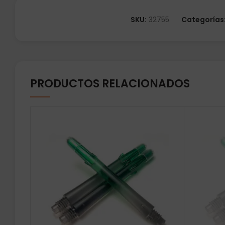
SKU:
32755
Categorías
PRODUCTOS RELACIONADOS