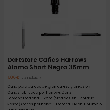
Dartstore Cañas Harrows
Alamo Short Negra 35mm
1,06
€
Iva incluido
Caña para dardos de gran dureza y precisión
Cañas fabricada por Harrows Darts
Tamaño:Mediana: 35mm (Medidas sin Contar la
Rosca) Cañas por bolsa: 3 Material: Nylon + Aluminio
Translucida: No