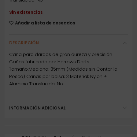
Sin existencias
Añadir a lista de deseados
DESCRIPCIÓN
Caña para dardos de gran dureza y precisión
Cañas fabricada por Harrows Darts
Tamaño:Mediana: 35mm (Medidas sin Contar la
Rosca) Cañas por bolsa: 3 Material: Nylon +
Aluminio Translucida: No
INFORMACIÓN ADICIONAL