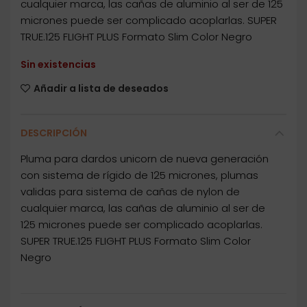
cualquier marca, las cañas de aluminio al ser de 125
micrones puede ser complicado acoplarlas. SUPER
TRUE.125 FLIGHT PLUS Formato Slim Color Negro
Sin existencias
Añadir a lista de deseados
DESCRIPCIÓN
Pluma para dardos unicorn de nueva generación
con sistema de rígido de 125 micrones, plumas
validas para sistema de cañas de nylon de
cualquier marca, las cañas de aluminio al ser de
125 micrones puede ser complicado acoplarlas.
SUPER TRUE.125 FLIGHT PLUS Formato Slim Color
Negro