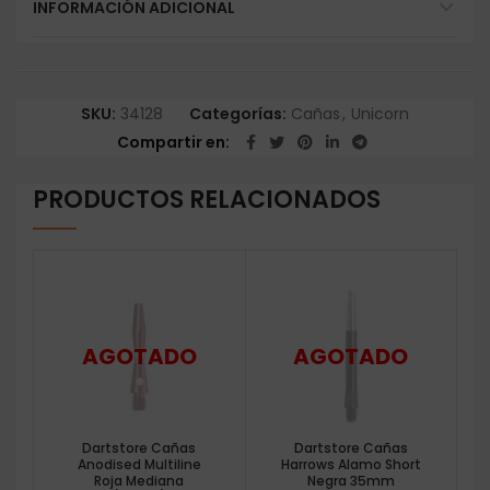
INFORMACIÓN ADICIONAL
SKU:
34128
Categorías:
Cañas
,
Unicorn
Compartir en
PRODUCTOS RELACIONADOS
Dartstore Cañas
Dartstore Cañas
Anodised Multiline
Harrows Alamo Short
Roja Mediana
Negra 35mm