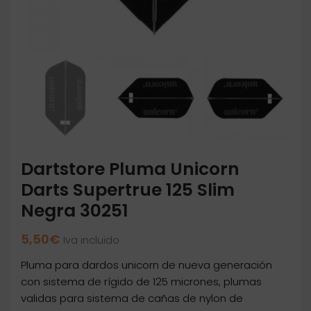
Dartstore Pluma Unicorn
Darts Supertrue 125 Slim
Negra 30251
5,50
€
Iva incluido
Pluma para dardos unicorn de nueva generación
con sistema de rígido de 125 micrones, plumas
validas para sistema de cañas de nylon de