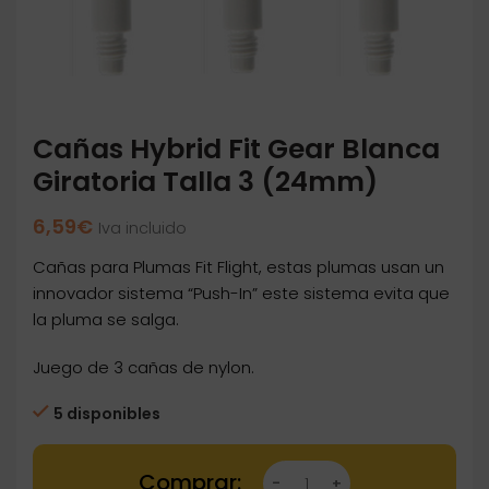
Cañas Hybrid Fit Gear Blanca
Giratoria Talla 3 (24mm)
6,59
€
Iva incluido
Cañas para Plumas Fit Flight, estas plumas usan un
innovador sistema “Push-In” este sistema evita que
la pluma se salga.
Juego de 3 cañas de nylon.
5 disponibles
Cañas Hybrid Fit Gear Blanca Giratoria Talla