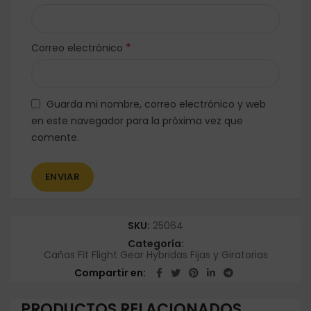
*
Correo electrónico
Guarda mi nombre, correo electrónico y web
en este navegador para la próxima vez que
comente.
SKU:
25064
Categoría:
Cañas Fit Flight Gear Hybridas Fijas y Giratorias
Compartir en
PRODUCTOS RELACIONADOS