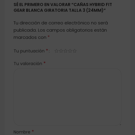
SÉ EL PRIMERO EN VALORAR “CAÑAS HYBRID FIT
GEAR BLANCA GIRATORIA TALLA 3 (24MM)”
Tu dirección de correo electrónico no será
publicada.
Los campos obligatorios están
*
marcados con
*
Tu puntuación
*
Tu valoración
*
Nombre