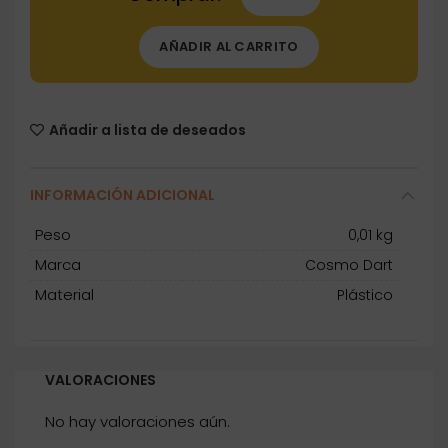
AÑADIR AL CARRITO
Añadir a lista de deseados
INFORMACIÓN ADICIONAL
Peso
0,01 kg
Marca
Cosmo Dart
Material
Plástico
VALORACIONES
No hay valoraciones aún.