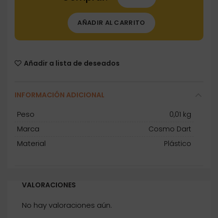
AÑADIR AL CARRITO
Añadir a lista de deseados
INFORMACIÓN ADICIONAL
Peso
0,01 kg
Marca
Cosmo Dart
Material
Plástico
VALORACIONES
No hay valoraciones aún.