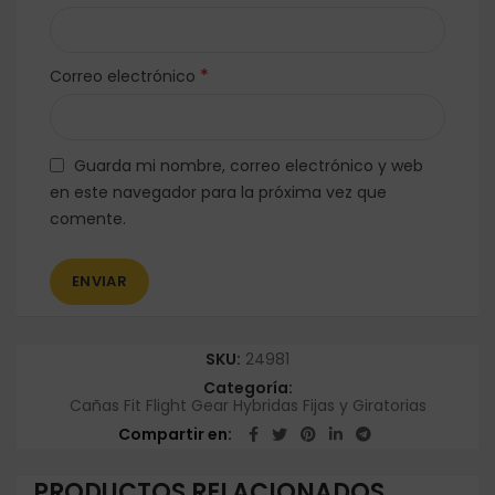
*
Correo electrónico
Guarda mi nombre, correo electrónico y web
en este navegador para la próxima vez que
comente.
SKU:
24981
Categoría:
Cañas Fit Flight Gear Hybridas Fijas y Giratorias
Compartir en
PRODUCTOS RELACIONADOS