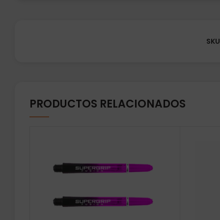
SKU
PRODUCTOS RELACIONADOS