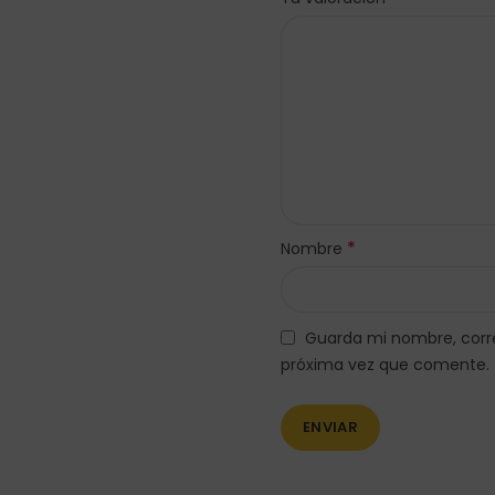
*
Nombre
Guarda mi nombre, corre
próxima vez que comente.