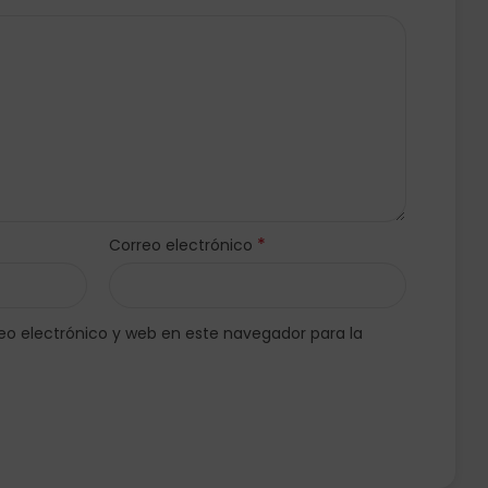
*
Correo electrónico
o electrónico y web en este navegador para la