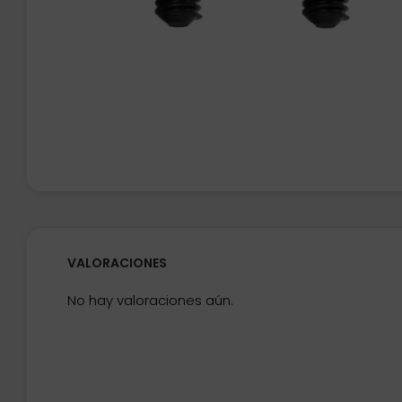
VALORACIONES
No hay valoraciones aún.