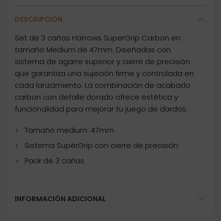
DESCRIPCIÓN
Set de 3 cañas Harrows SuperGrip Carbon en
tamaño Medium de 47mm. Diseñadas con
sistema de agarre superior y cierre de precisión
que garantiza una sujeción firme y controlada en
cada lanzamiento. La combinación de acabado
carbon con detalle dorado ofrece estética y
funcionalidad para mejorar tu juego de dardos.
Tamaño medium: 47mm
Sistema SuperGrip con cierre de precisión
Pack de 3 cañas
INFORMACIÓN ADICIONAL