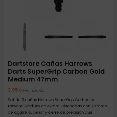
Dartstore Cañas Harrows
Darts SuperGrip Carbon Gold
Medium 47mm
3,95
€
Iva incluido
Set de 3 cañas Harrows SuperGrip Carbon en
tamaño Medium de 47mm. Diseñadas con sistema
de agarre superior y cierre de precisión que