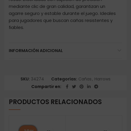
mediante clic de gran calidad, garantizan un
agarre seguro y estable durante el juego. Ideales
para jugadores que buscan cañas resistentes y
fiables.
INFORMACIÓN ADICIONAL
SKU:
34274
Categorías:
Cañas
,
Harrows
Compartir en
PRODUCTOS RELACIONADOS