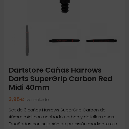
Dartstore Cañas Harrows
Darts SuperGrip Carbon Red
Midi 40mm
3,95
€
Iva incluido
Set de 3 cañas Harrows SuperGrip Carbon de
40mm midi con acabado carbon y detalles rosas.
Diseñadas con sujeción de precisión mediante clic