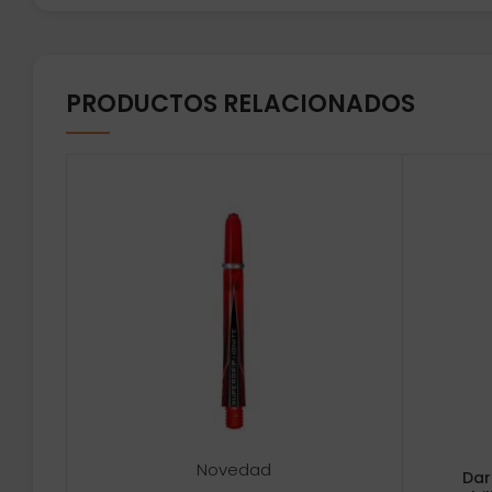
PRODUCTOS RELACIONADOS
Novedad
Dar