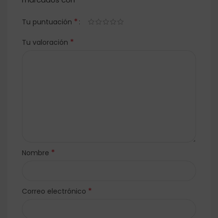
*
Tu puntuación
*
Tu valoración
*
Nombre
*
Correo electrónico