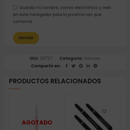
Guarda mi nombre, correo electrónico y web
en este navegador para la próxima vez que
comente.
SKU:
29727
Categoría:
Harrows
Compartir en
PRODUCTOS RELACIONADOS