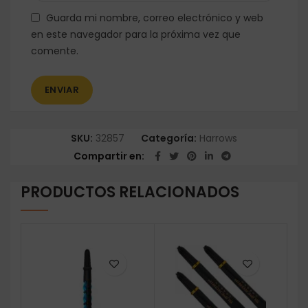
Guarda mi nombre, correo electrónico y web
en este navegador para la próxima vez que
comente.
SKU:
32857
Categoría:
Harrows
Compartir en
PRODUCTOS RELACIONADOS