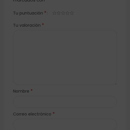
*
Tu puntuación
*
Tu valoración
*
Nombre
*
Correo electrónico