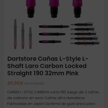
Dartstore Cañas L-Style L-
Shaft Laro Carbon Locked
Straight 190 32mm Pink
20,00
€
Iva incluido
CAÑAS L-STYLE CARBON corta 190 Juego de 3 cañas
de carbono en seco Cañas ultra duraderas
Fabricadas en Japón Sistema de guía único para