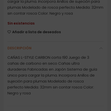
cargar la pluma. Incorpora Anillos de sujeción para
plumas Modelado de rosca perfecto Medida: 32mm
sin contar rosca Color: Negro y rosa
Sin existencias
Añadir a lista de deseados
DESCRIPCIÓN
CAÑAS L-STYLE CARBON corta 190 Juego de 3
cañas de carbono en seco Cañas ultra
duraderas Fabricadas en Japón Sistema de guía
único para cargar la pluma. Incorpora Anillos de
sujeción para plumas Modelado de rosca
perfecto Medida: 32mm sin contar rosca Color:
Negro y rosa