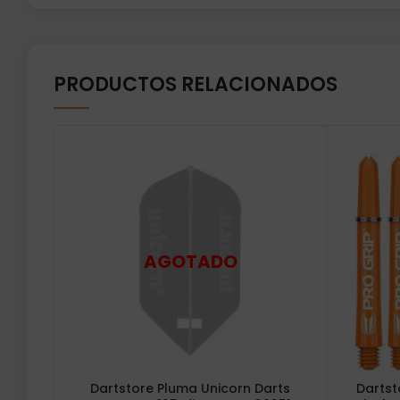
PRODUCTOS RELACIONADOS
Dartstore Pluma Unicorn Darts
Dartst