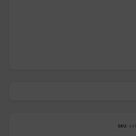
SKU:
44