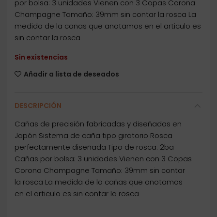
por bolsa: 3 unidades Vienen con 3 Copas Corona
Champagne Tamaño: 39mm sin contar la rosca La
medida de la cañas que anotamos en el articulo es
sin contar la rosca
Sin existencias
Añadir a lista de deseados
DESCRIPCIÓN
Cañas de precisión fabricadas y diseñadas en
Japón Sistema de caña tipo giratorio Rosca
perfectamente diseñada Tipo de rosca: 2ba
Cañas por bolsa: 3 unidades Vienen con 3 Copas
Corona Champagne Tamaño: 39mm sin contar
la rosca La medida de la cañas que anotamos
en el articulo es sin contar la rosca