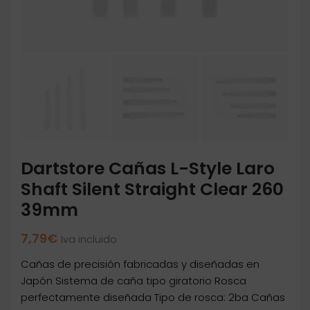
Dartstore Cañas L-Style Laro
Shaft Silent Straight Clear 260
39mm
7,79
€
Iva incluido
Cañas de precisión fabricadas y diseñadas en
Japón Sistema de caña tipo giratorio Rosca
perfectamente diseñada Tipo de rosca: 2ba Cañas