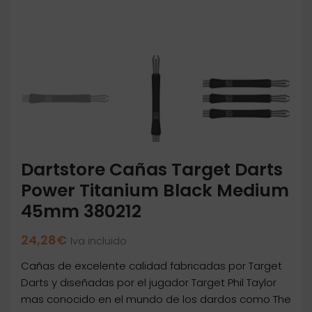
Dartstore Cañas Target Darts
Power Titanium Black Medium
45mm 380212
24,28
€
Iva incluido
Cañas de excelente calidad fabricadas por Target
Darts y diseñadas por el jugador Target Phil Taylor
mas conocido en el mundo de los dardos como The