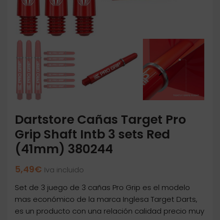
Dartstore Cañas Target Pro
Grip Shaft Intb 3 sets Red
(41mm) 380244
5,49
€
Iva incluido
Set de 3 juego de 3 cañas Pro Grip es el modelo
mas económico de la marca Inglesa Target Darts,
es un producto con una relación calidad precio muy