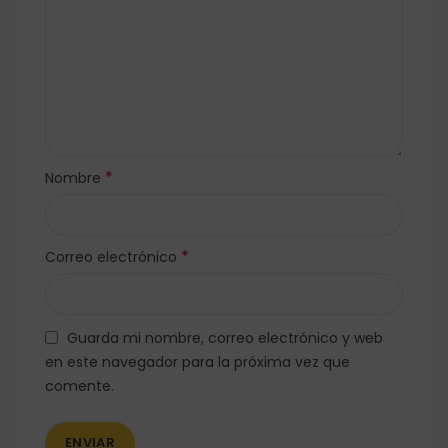
*
Nombre
*
Correo electrónico
Guarda mi nombre, correo electrónico y web
en este navegador para la próxima vez que
comente.